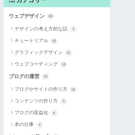
ウェブデザイン
69
デザインの考え方的な話
3
チュートリアル
33
グラフィックデザイン
15
ウェブコーディング
18
ブログの運営
33
ブログやサイトの作り方
18
コンテンツの作り方
5
ブログの収益化
6
本の仕事
4