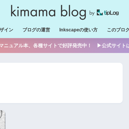
ザイン
ブログの運営
Inkscapeの使い方
このブロ
apeのマニュアル本、各種サイトで好評発売中！ ▶公式サイト