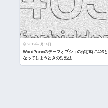
2015年3月16日
WordPressのテーマオプショの保存時に403と
なってしまうときの対処法