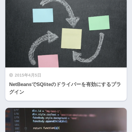
2015年4月5日
NetBeansでSQliteのドライバーを有効にするプラ
グイン