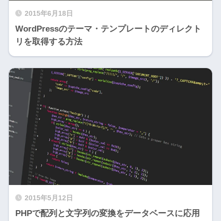
2015年6月18日
WordPressのテーマ・テンプレートのディレクト
リを取得する方法
2015年5月12日
PHPで配列と文字列の変換をデータベースに応用