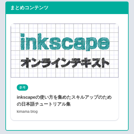
まとめコンテンツ
参考
inkscapeの使い方を集めたスキルアップのため
の日本語チュートリアル集
kimama blog