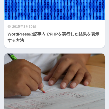
2015年3月30日
WordPressの記事内でPHPを実行した結果を表示
する方法