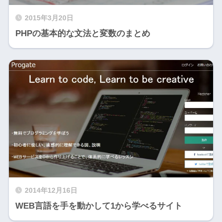
2015年3月20日
PHPの基本的な文法と変数のまとめ
2014年12月16日
WEB言語を手を動かして1から学べるサイト