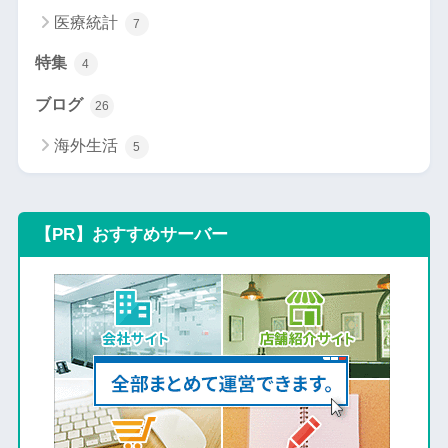
医療統計
7
特集
4
ブログ
26
海外生活
5
【PR】おすすめサーバー