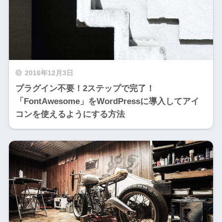
2016年12月3日
プラグイン不要！2ステップで完了！
「FontAwesome」をWordPressに導入してアイ
コンを使えるようにする方法