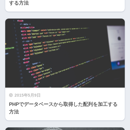
する方法
2015年5月9日
PHPでデータベースから取得した配列を加工する
方法