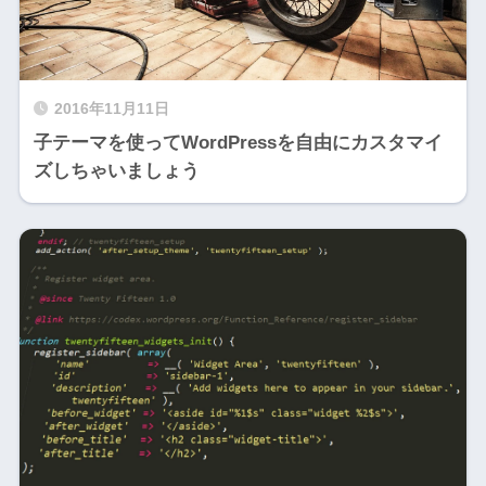
2016年11月11日
子テーマを使ってWordPressを自由にカスタマイ
ズしちゃいましょう