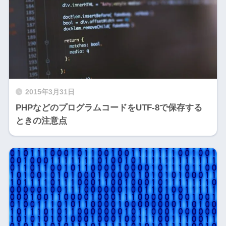
2015年3月31日
PHPなどのプログラムコードをUTF-8で保存する
ときの注意点