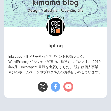
tipLog
inkscape・GIMPを使ったデザインお勉強ブログ。
WordPressなどのウェブ関連のお勉強もしています。 2019
年6月にInkscapeの書籍を出版しました。 現在は個人事業主
向けのホームページやブログ導入のお手伝いをしています。