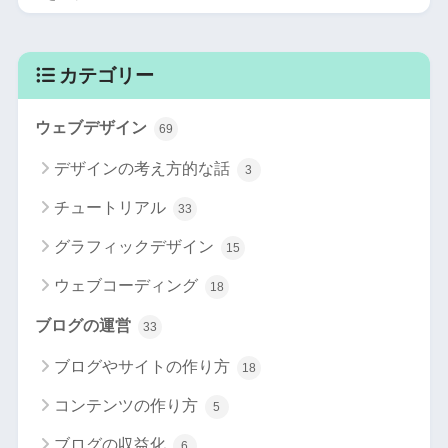
カテゴリー
ウェブデザイン
69
デザインの考え方的な話
3
チュートリアル
33
グラフィックデザイン
15
ウェブコーディング
18
ブログの運営
33
ブログやサイトの作り方
18
コンテンツの作り方
5
ブログの収益化
6