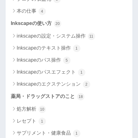
本の仕事
4
Inkscapeの使い方
20
inkscapeの設定・システム操作
11
Inkscapeのテキスト操作
1
Inkscapeのパス操作
5
Inkscapeのパスエフェクト
1
Inkscapeのエクステンション
2
薬局・ドラッグストアのこと
18
処方解析
10
レセプト
1
サプリメント・健康食品
1