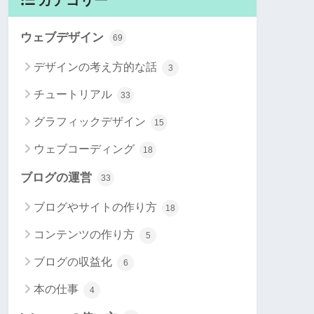
ウェブデザイン
69
デザインの考え方的な話
3
チュートリアル
33
グラフィックデザイン
15
ウェブコーディング
18
ブログの運営
33
ブログやサイトの作り方
18
コンテンツの作り方
5
ブログの収益化
6
本の仕事
4