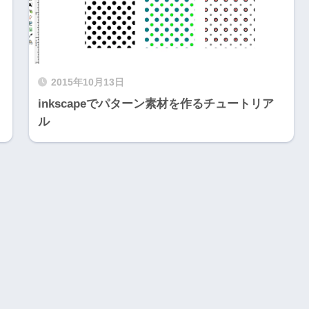
2015年10月13日
inkscapeでパターン素材を作るチュートリア
ル