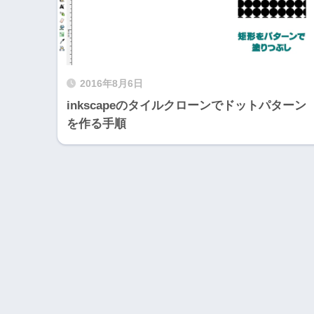
2016年8月6日
inkscapeのタイルクローンでドットパターン
を作る手順