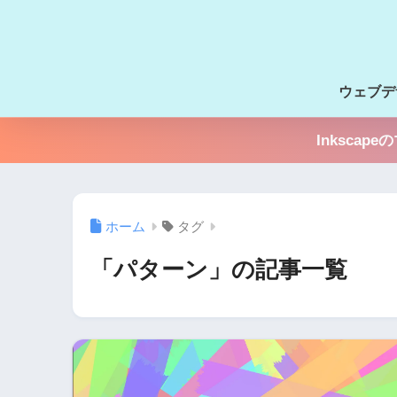
ウェブデ
Inksc
ホーム
タグ
「パターン」の記事一覧