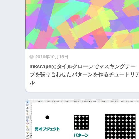
2016年10月15日
inkscapeのタイルクローンでマスキングテー
プを張り合わせたパターンを作るチュートリ
ル