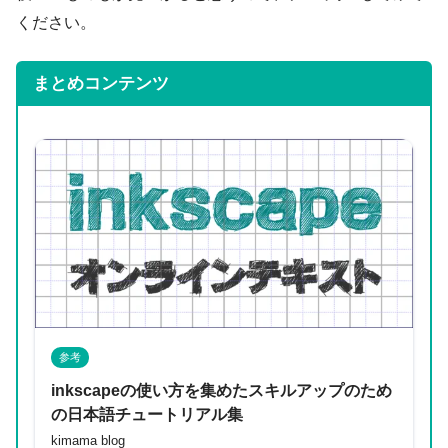
ください。
まとめコンテンツ
参考
inkscapeの使い方を集めたスキルアップのため
の日本語チュートリアル集
kimama blog