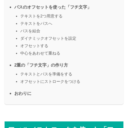
パスのオフセットを使った「フチ文字」
テキストを2つ用意する
テキストをパスへ
パスを結合
ダイナミックオフセットを設定
オフセットする
中心をあわせて重ねる
2重の「フチ文字」の作り方
テキストとパスを準備をする
オフセットにストロークをつける
おわりに