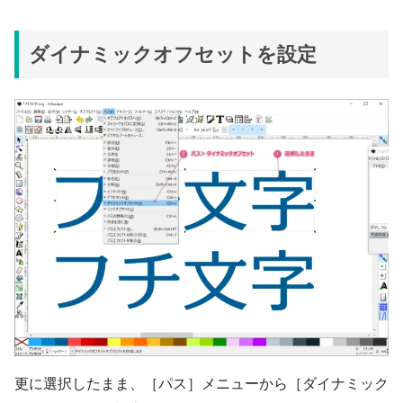
ダイナミックオフセットを設定
更に選択したまま、［パス］メニューから［ダイナミック