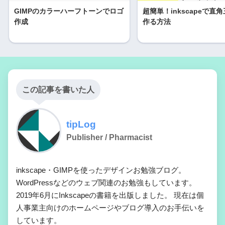
GIMPのカラーハーフトーンでロゴ
超簡単！inkscapeで直
作成
作る方法
この記事を書いた人
tipLog
Publisher / Pharmacist
inkscape・GIMPを使ったデザインお勉強ブログ。
WordPressなどのウェブ関連のお勉強もしています。
2019年6月にInkscapeの書籍を出版しました。 現在は個
人事業主向けのホームページやブログ導入のお手伝いを
しています。