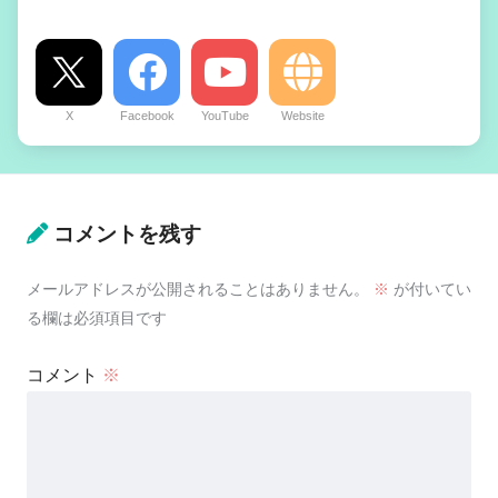
X
Facebook
YouTube
Website
コメントを残す
メールアドレスが公開されることはありません。
※
が付いてい
る欄は必須項目です
コメント
※