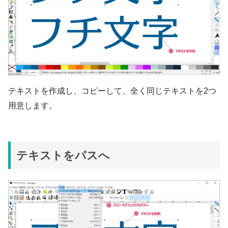
テキストを作成し、コピーして、全く同じテキストを2つ
用意します。
テキストをパスへ