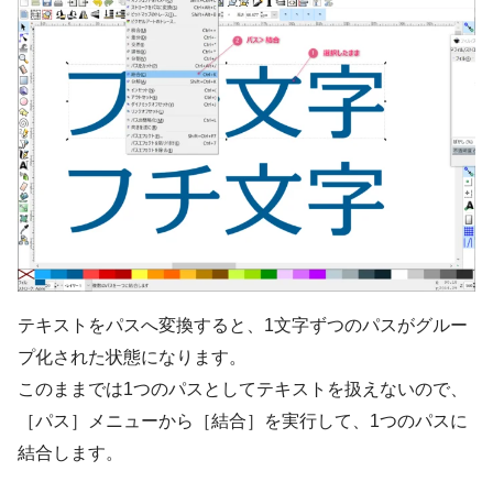
テキストをパスへ変換すると、1文字ずつのパスがグルー
プ化された状態になります。
このままでは1つのパスとしてテキストを扱えないので、
［パス］メニューから［結合］を実行して、1つのパスに
結合します。