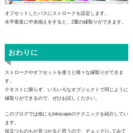
オフセットしたパスにストロークを設定します。
水平垂直に中央揃えをすると、2重の縁取りができます。
おわりに
ストロークやオフセットを使うと様々な縁取りができま
す。
テキストに限らず、いろいろなオブジェクトで同じように
縁取りができるので、ぜひお試しください。
このブログでは他にもInkscapeのテクニックを紹介してい
ます。
役立つものもが見つかると思うので、チェック⇩してみて