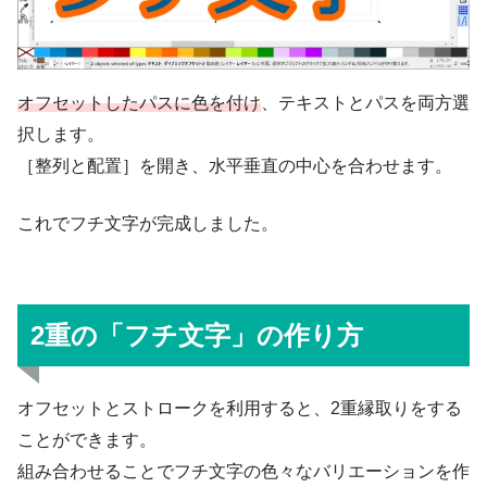
オフセットしたパスに色を付け
、テキストとパスを両方選
択します。
［整列と配置］を開き、水平垂直の中心を合わせます。
これでフチ文字が完成しました。
2重の「フチ文字」の作り方
オフセットとストロークを利用すると、2重縁取りをする
ことができます。
組み合わせることでフチ文字の色々なバリエーションを作