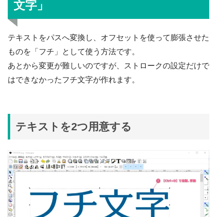
文字」
テキストをパスへ変換し、オフセットを使って膨張させた
ものを「フチ」として使う方法です。
あとから変更が難しいのですが、ストロークの設定だけで
はできなかったフチ文字が作れます。
テキストを2つ用意する