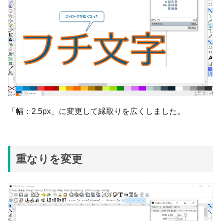
「幅：2.5px」に変更して縁取りを広くしました。
重なりを変更