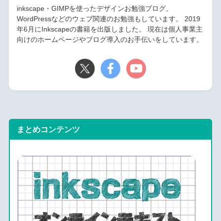
inkscape・GIMPを使ったデザインお勉強ブログ。
WordPressなどのウェブ関連のお勉強もしています。 2019
年6月にInkscapeの書籍を出版しました。 現在は個人事業主
向けのホームページやブログ導入のお手伝いをしています。
まとめコンテンツ