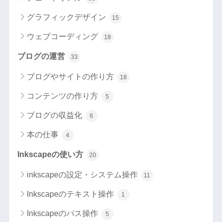
グラフィックデザイン
15
ウェブコーディング
18
ブログの運営
33
ブログやサイトの作り方
18
コンテンツの作り方
5
ブログの収益化
6
本の仕事
4
Inkscapeの使い方
20
inkscapeの設定・システム操作
11
Inkscapeのテキスト操作
1
Inkscapeのパス操作
5