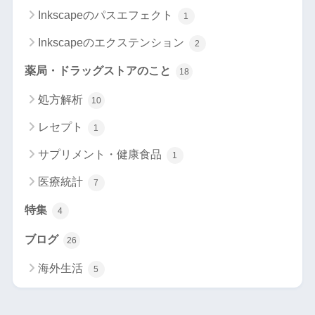
Inkscapeのパスエフェクト
1
Inkscapeのエクステンション
2
薬局・ドラッグストアのこと
18
処方解析
10
レセプト
1
サプリメント・健康食品
1
医療統計
7
特集
4
ブログ
26
海外生活
5