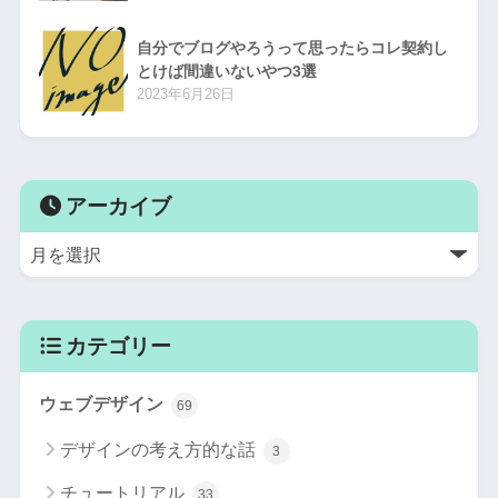
自分でブログやろうって思ったらコレ契約し
とけば間違いないやつ3選
2023年6月26日
アーカイブ
カテゴリー
ウェブデザイン
69
デザインの考え方的な話
3
チュートリアル
33