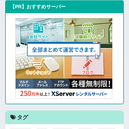
【PR】おすすめサーバー
タグ