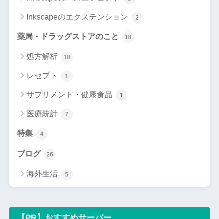
Inkscapeのエクステンション
2
薬局・ドラッグストアのこと
18
処方解析
10
レセプト
1
サプリメント・健康食品
1
医療統計
7
特集
4
ブログ
26
海外生活
5
【PR】おすすめサーバー