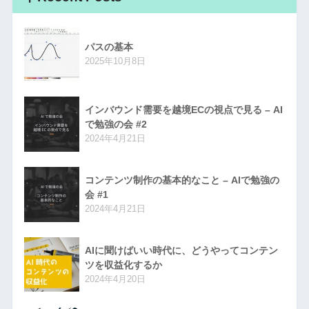
パスの基本
2025年10月8日
インバウンド需要を越境ECの視点で見る – AI
で勉強の会 #2
2024年4月21日
コンテンツ制作の基本的なこと – AIで勉強の
会 #1
2024年4月21日
AIに聞けばいい時代に、どうやってコンテン
ツを収益化するか
2024年4月20日