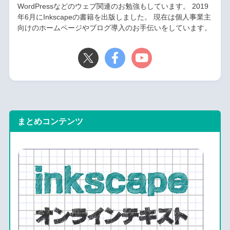
WordPressなどのウェブ関連のお勉強もしています。 2019
年6月にInkscapeの書籍を出版しました。 現在は個人事業主
向けのホームページやブログ導入のお手伝いをしています。
まとめコンテンツ