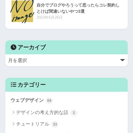
自分でブログやろうって思ったらコレ契約し
とけば間違いないやつ3選
2023年6月26日
アーカイブ
カテゴリー
ウェブデザイン
69
デザインの考え方的な話
3
チュートリアル
33