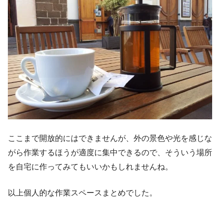
ここまで開放的にはできませんが、外の景色や光を感じな
がら作業するほうが適度に集中できるので、そういう場所
を自宅に作ってみてもいいかもしれませんね。
以上個人的な作業スペースまとめでした。