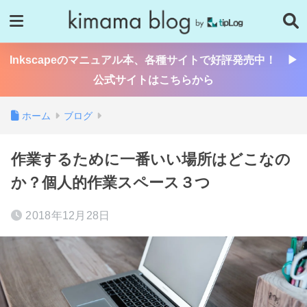
Inkscapeのマニュアル本、各種サイトで好評発売中！ ▶
公式サイトはこちらから
ホーム
ブログ
作業するために一番いい場所はどこなの
か？個人的作業スペース３つ
2018年12月28日