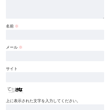
名前
※
メール
※
サイト
上に表示された文字を入力してください。