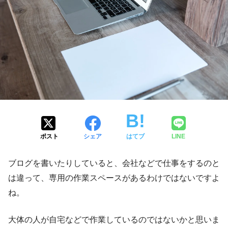
ポスト
シェア
はてブ
LINE
ブログを書いたりしていると、会社などで仕事をするのと
は違って、専用の作業スペースがあるわけではないですよ
ね。
大体の人が自宅などで作業しているのではないかと思いま