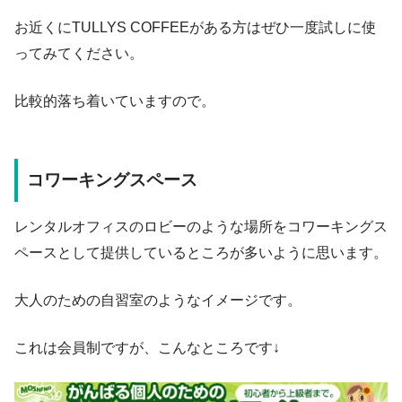
お近くにTULLYS COFFEEがある方はぜひ一度試しに使
ってみてください。
比較的落ち着いていますので。
コワーキングスペース
レンタルオフィスのロビーのような場所をコワーキングス
ペースとして提供しているところが多いように思います。
大人のための自習室のようなイメージです。
これは会員制ですが、こんなところです↓