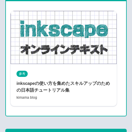
参考
inkscapeの使い方を集めたスキルアップのため
の日本語チュートリアル集
kimama blog