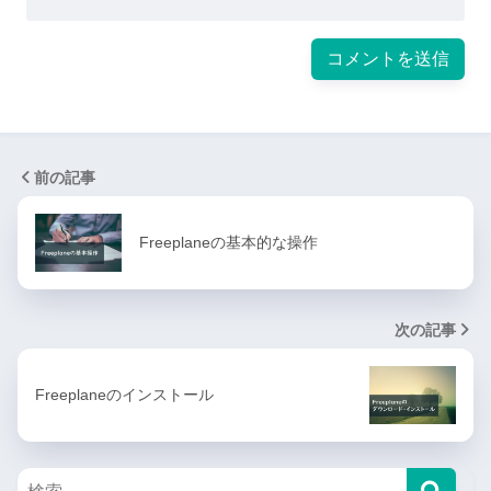
前の記事
Freeplaneの基本的な操作
次の記事
Freeplaneのインストール