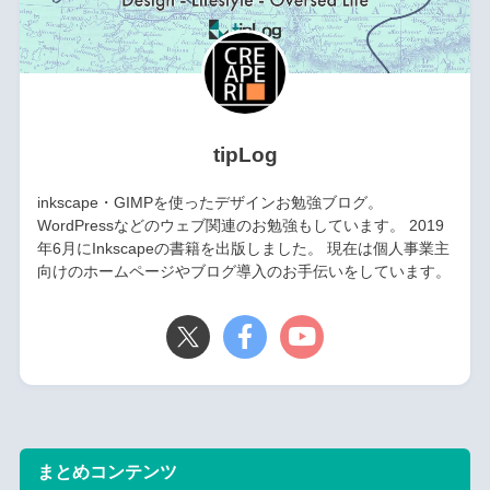
tipLog
inkscape・GIMPを使ったデザインお勉強ブログ。
WordPressなどのウェブ関連のお勉強もしています。 2019
年6月にInkscapeの書籍を出版しました。 現在は個人事業主
向けのホームページやブログ導入のお手伝いをしています。
まとめコンテンツ