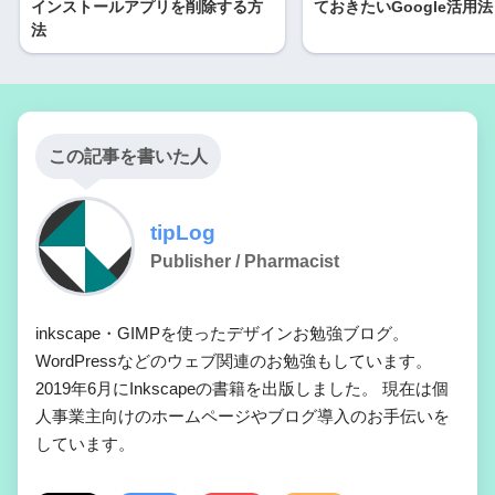
インストールアプリを削除する方
ておきたいGoogle活用法
法
この記事を書いた人
tipLog
Publisher / Pharmacist
inkscape・GIMPを使ったデザインお勉強ブログ。
WordPressなどのウェブ関連のお勉強もしています。
2019年6月にInkscapeの書籍を出版しました。 現在は個
人事業主向けのホームページやブログ導入のお手伝いを
しています。