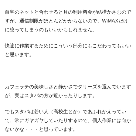
自宅のネットと合わせると月の利用料金が結構かさむので
すが、通信制限がほとんどかからないので、WiMAXだけ
に絞ってしまうのもいいかもしれません。
快適に作業するためにこういう部分にもこだわってもいい
と思います。
カフェラテの美味しさと静かさでタリーズを選んでいます
が、実はスタバの方が近かったりします。
でもスタバは若い人（高校生とか）であふれかえってい
て、常にガヤガヤしていたりするので、個人作業には向か
ないかな・・・と思っています。