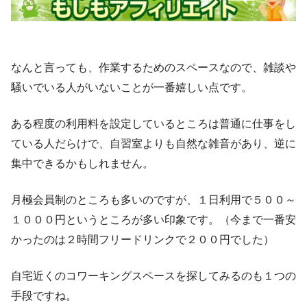
なんと言っても、作業するためのスペースなので、雑談や
騒いでいる人がいないことが一番嬉しい点です。
ある程度の利用料を設定しているところは普通に仕事をし
ている人だらけで、自習室よりも自然な雑音があり、逆に
集中できるかもしれません。
月極会員制のところも多いのですが、１日利用で５００～
１０００円というところが多い印象です。（今まで一番安
かったのは２時間フリードリンクで２００円でした）
自宅近くのコワーキングスペースを探してみるのも１つの
手段ですね。