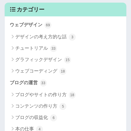
カテゴリー
ウェブデザイン
69
デザインの考え方的な話
3
チュートリアル
33
グラフィックデザイン
15
ウェブコーディング
18
ブログの運営
33
ブログやサイトの作り方
18
コンテンツの作り方
5
ブログの収益化
6
本の仕事
4