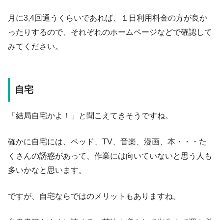
月に3,4回通うくらいであれば、１日利用料金の方が良か
ったりするので、それぞれのホームページなどで確認して
みてください。
自宅
「結局自宅かよ！」と聞こえてきそうですね。
確かに自宅には、ベッド、TV、音楽、漫画、本・・・た
くさんの誘惑があって、作業には向いていないと思う人も
多いかなと思います。
ですが、自宅ならではのメリットもありますね。