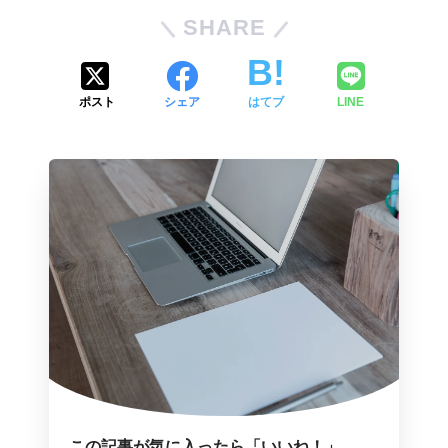
SHARE
ポスト
シェア
はてブ
LINE
この記事が気に入ったら「いいね！」