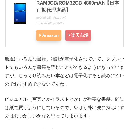
RAM3GB/ROM32GB 4800mAh【日本
正規代理店品】
posted with
カエレバ
Huawei 2017-08-25
Amazon
楽天市場
最近はいろんな書籍、雑誌が電子化されていて、タブレッ
トでもいろんな書籍を読むことができるようになっていま
すが、じっくり読みたい本などは電子化すると読みにくい
のでおすすめできないですね。
ビジュアル（写真とかイラストとか）が重要な書籍、雑誌
は紙で買うようにしているので、やはり外出先に持ち出す
のはむつかしいかなと思ってしまいます。