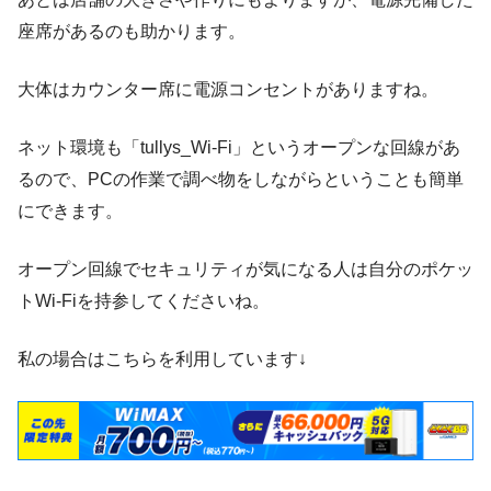
座席があるのも助かります。
大体はカウンター席に電源コンセントがありますね。
ネット環境も「tullys_Wi-Fi」というオープンな回線があ
るので、PCの作業で調べ物をしながらということも簡単
にできます。
オープン回線でセキュリティが気になる人は自分のポケッ
トWi-Fiを持参してくださいね。
私の場合はこちらを利用しています↓