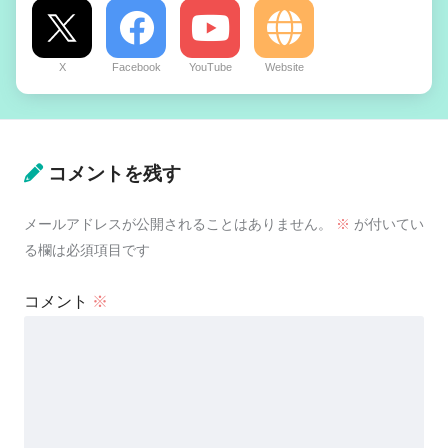
X
Facebook
YouTube
Website
コメントを残す
メールアドレスが公開されることはありません。
※
が付いてい
る欄は必須項目です
コメント
※