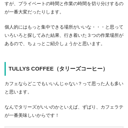
すが、プライベートの時間と作業の時間を切り分けするの
が一番大変だったりします。
個人的にはもっと集中できる場所がいいな・・・と思って
いろいろと探してみた結果、行き着いた３つの作業場所が
あるので、ちょっとご紹介しょうかと思います。
TULLYS COFFEE（タリーズコーヒー）
カフェならどこでもいいんじゃない？って思った人も多い
と思います。
なんでタリーズがいいのかといえば、ずばり、カフェラテ
が一番美味しいからです！