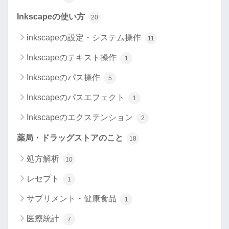
Inkscapeの使い方
20
inkscapeの設定・システム操作
11
Inkscapeのテキスト操作
1
Inkscapeのパス操作
5
Inkscapeのパスエフェクト
1
Inkscapeのエクステンション
2
薬局・ドラッグストアのこと
18
処方解析
10
レセプト
1
サプリメント・健康食品
1
医療統計
7