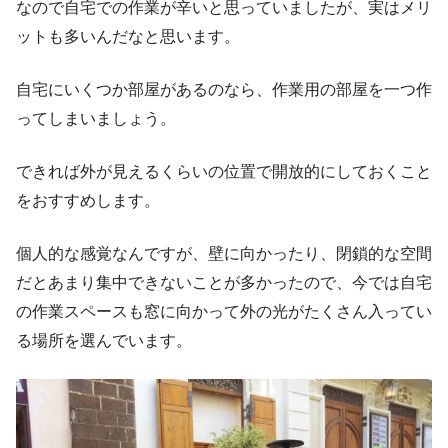
なので自宅での作業が辛いと思っていましたが、実はメリ
ットも多いんだなと思います。
自宅にいくつか部屋があるのなら、作業用の部屋を一つ作
ってしまいましょう。
できれば外が見えるくらいの位置で開放的にしておくこと
をおすすめします。
個人的な感覚なんですが、壁に向かったり、閉鎖的な空間
だとあまり集中できないことが多かったので、今では自宅
の作業スペースも窓に向かって外の光がたくさん入ってい
る場所を選んでいます。